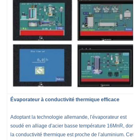
Évaporateur à conductivité thermique efficace
Adoptant la technologie allemande, l'évaporateur est
soudé en alliage d'acier basse température 16MnR, dont
la conductivité thermique est proche de l'aluminium. Cette