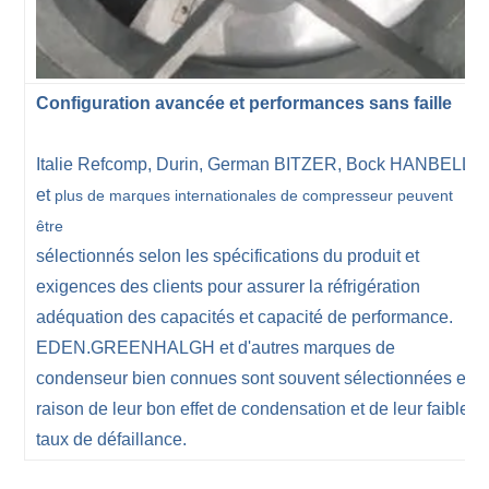
Configuration avancée et performances sans faille
Italie Refcomp, Durin, German BITZER, Bock HANBELL
et
plus de marques internationales de compresseur peuvent
être
sélectionnés selon les spécifications du produit et
exigences des clients pour assurer la réfrigération
adéquation des capacités et capacité de performance.
EDEN.GREENHALGH et d'autres marques de
condenseur bien connues sont souvent sélectionnées en
raison de leur bon effet de condensation et de leur faible
taux de défaillance.