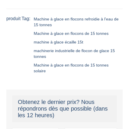
produit Tag:
Machine à glace en flocons refroidie à l'eau de
15 tonnes
Machine à glace en flocons de 15 tonnes
machine à glace écaille 15t
machinerie industrielle de flocon de glace 15
tonnes
Machine à glace en flocons de 15 tonnes
solaire
Obtenez le dernier prix? Nous
répondrons dès que possible (dans
les 12 heures)