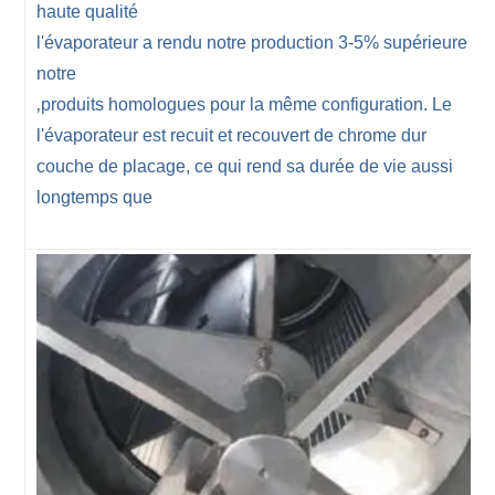
haute qualité
l'évaporateur a rendu notre production 3-5% supérieure à
notre
‚produits homologues pour la même configuration. Le
l'évaporateur est recuit et recouvert de chrome dur
couche de placage, ce qui rend sa durée de vie aussi
longtemps que