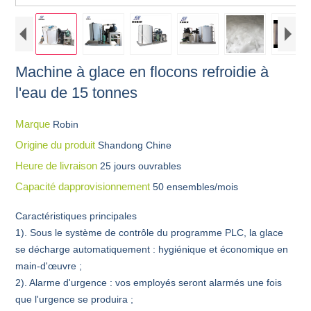
Machine à glace en flocons refroidie à
l'eau de 15 tonnes
Marque
Robin
Origine du produit
Shandong Chine
Heure de livraison
25 jours ouvrables
Capacité dapprovisionnement
50 ensembles/mois
Caractéristiques principales
1). Sous le système de contrôle du programme PLC, la glace
se décharge automatiquement : hygiénique et économique en
main-d'œuvre ;
2). Alarme d'urgence : vos employés seront alarmés une fois
que l'urgence se produira ;