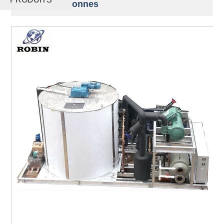
l'eau de 15 tonnes