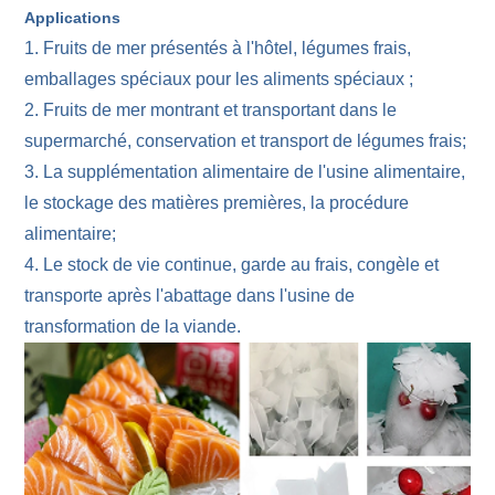
Applications
1. Fruits de mer présentés à l'hôtel, légumes frais,
emballages spéciaux pour les aliments spéciaux ;
2. Fruits de mer montrant et transportant dans le
supermarché, conservation et transport de légumes frais;
3. La supplémentation alimentaire de l'usine alimentaire,
le stockage des matières premières, la procédure
alimentaire;
4. Le stock de vie continue, garde au frais, congèle et
transporte après l'abattage dans l'usine de
transformation de la viande.