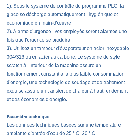
1). Sous le système de contrôle du programme PLC, la
glace se décharge automatiquement : hygiénique et
économique en main-d'œuvre ;
2). Alarme d'urgence : vos employés seront alarmés une
fois que l'urgence se produira ;
3). Utilisez un tambour d'évaporateur en acier inoxydable
304/316 ou en acier au carbone. Le système de style
scratch à l'intérieur de la machine assure un
fonctionnement constant à la plus faible consommation
d'énergie, une technologie de soudage et de traitement
exquise assure un transfert de chaleur à haut rendement
et des économies d'énergie.
Paramètre technique
Les données techniques basées sur une température
ambiante d'entrée d'eau de 25 ° C. 20 ° C.