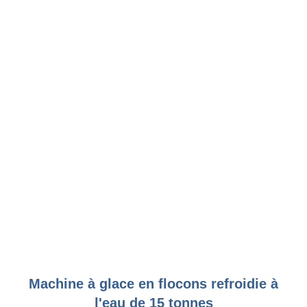
Machine à glace en flocons refroidie à
l'eau de 15 tonnes