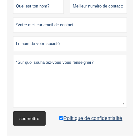
Politique de confidentialité
soumettre