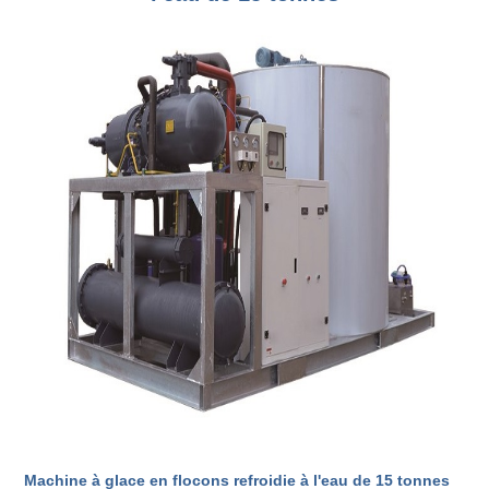
Machine à glace en flocons refroidie à l'eau de 15 tonnes