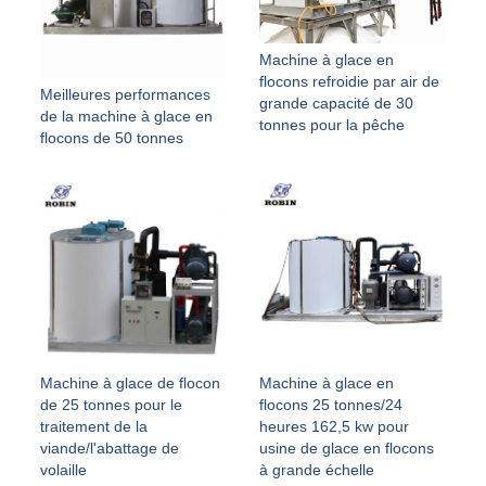
Machine à glace en
flocons refroidie par air de
Meilleures performances
grande capacité de 30
de la machine à glace en
tonnes pour la pêche
flocons de 50 tonnes
Machine à glace de flocon
Machine à glace en
de 25 tonnes pour le
flocons 25 tonnes/24
traitement de la
heures 162,5 kw pour
viande/l'abattage de
usine de glace en flocons
volaille
à grande échelle