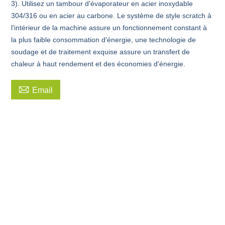
3). Utilisez un tambour d'évaporateur en acier inoxydable
304/316 ou en acier au carbone. Le système de style scratch à
l'intérieur de la machine assure un fonctionnement constant à
la plus faible consommation d'énergie, une technologie de
soudage et de traitement exquise assure un transfert de
chaleur à haut rendement et des économies d'énergie.

Email