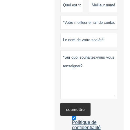
soumettre
Politique de
confidentialité