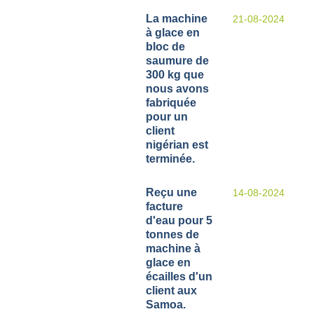
La machine
21-08-2024
à glace en
bloc de
saumure de
300 kg que
nous avons
fabriquée
pour un
client
nigérian est
terminée.
Reçu une
14-08-2024
facture
d'eau pour 5
tonnes de
machine à
glace en
écailles d'un
client aux
Samoa.