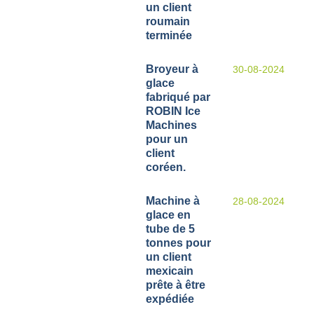
un client
roumain
terminée
Broyeur à
30-08-2024
glace
fabriqué par
ROBIN Ice
Machines
pour un
client
coréen.
Machine à
28-08-2024
glace en
tube de 5
tonnes pour
un client
mexicain
prête à être
expédiée