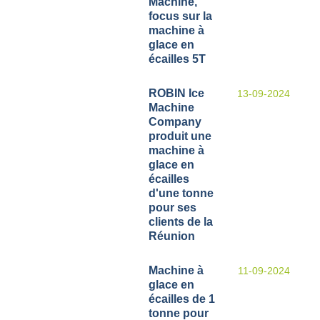
Machine,
focus sur la
machine à
glace en
écailles 5T
ROBIN Ice
13-09-2024
Machine
Company
produit une
machine à
glace en
écailles
d'une tonne
pour ses
clients de la
Réunion
Machine à
11-09-2024
glace en
écailles de 1
tonne pour